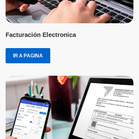
Facturación Electronica
IR A PAGINA