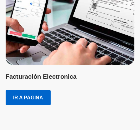
Facturación Electronica
IR A PAGINA