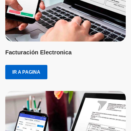
Facturación Electronica
IR A PAGINA