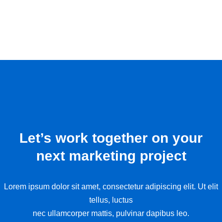
Let’s work together on your
next marketing project
Lorem ipsum dolor sit amet, consectetur adipiscing elit. Ut elit
tellus, luctus
nec ullamcorper mattis, pulvinar dapibus leo.