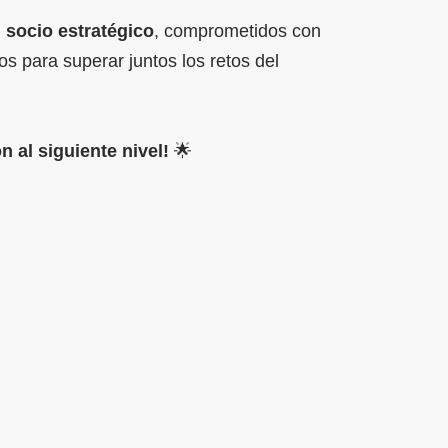
 socio estratégico
, comprometidos con
os para superar juntos los retos del
n al siguiente nivel!
🌟