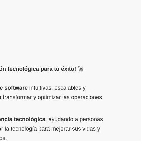
n tecnológica para tu éxito!
🚀
e software
intuitivas, escalables y
 transformar y optimizar las operaciones
encia tecnológica
, ayudando a personas
 la tecnología para mejorar sus vidas y
os.