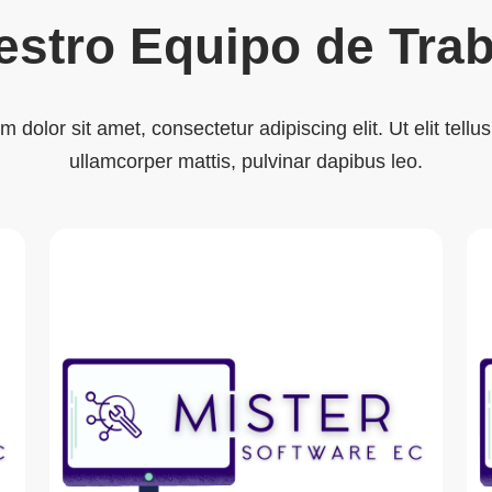
estro Equipo de Trab
 dolor sit amet, consectetur adipiscing elit. Ut elit tellus
ullamcorper mattis, pulvinar dapibus leo.