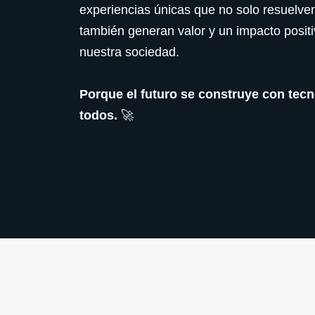
experiencias únicas que no solo resuelve
también generan valor y un impacto positi
nuestra sociedad.
Porque el futuro se construye con tecno
todos.
🚀