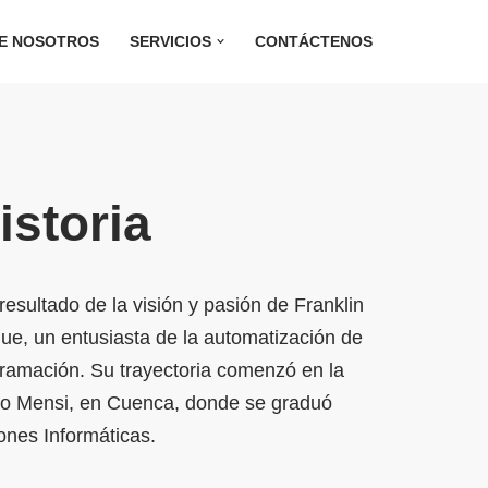
E NOSOTROS
SERVICIOS
CONTÁCTENOS
istoria
resultado de la visión y pasión de Franklin
, un entusiasta de la automatización de
ramación. Su trayectoria comenzó en la
mo Mensi, en Cuenca, donde se graduó
ones Informáticas.