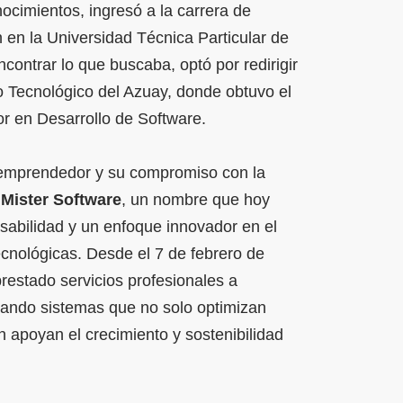
ocimientos, ingresó a la carrera de
 en la Universidad Técnica Particular de
contrar lo que buscaba, optó por redirigir
to Tecnológico del Azuay, donde obtuvo el
or en Desarrollo de Software.
 emprendedor y su compromiso con la
ó
Mister Software
, un nombre que hoy
sabilidad y un enfoque innovador en el
ecnológicas. Desde el 7 de febrero de
restado servicios profesionales a
ando sistemas que no solo optimizan
 apoyan el crecimiento y sostenibilidad