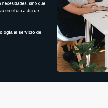
n necesidades, sino que
vo en el día a día de
logía al servicio de