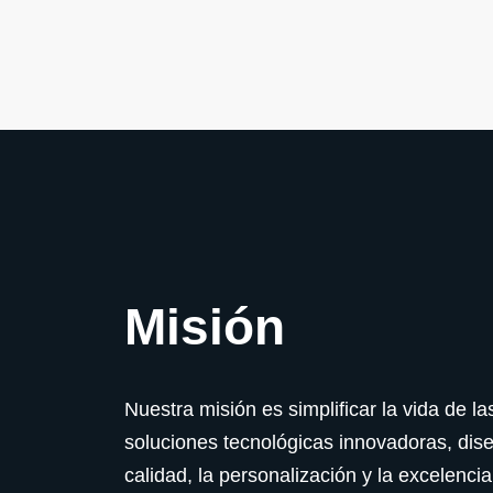
Misión
Nuestra misión es simplificar la vida de l
soluciones tecnológicas innovadoras, dis
calidad, la personalización y la excelenc