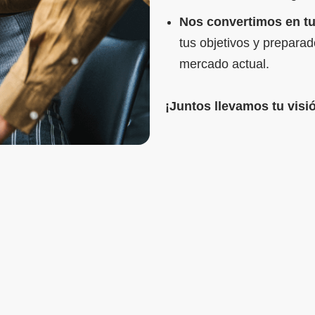
Nos convertimos en tu
tus objetivos y preparad
mercado actual.
¡Juntos llevamos tu visió